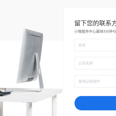
留下您的联系
小微服务中心最快3分钟