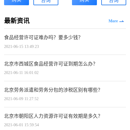
咨询
咨询
最新资讯
More
食品经营许可证难办吗？要多少钱？
2021-06-15 13:49:23
北京市西城区食品经营许可证到期怎么办？
2021-06-11 16:01:02
北京劳务派遣和劳务分包的涉税区别有哪些？
2021-06-09 11:27:52
北京市朝阳区人力资源许可证有效期是多久？
2021-06-01 15:59:54