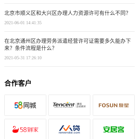
北京市顺义区和大兴区办理人力资源许可有什么不同？
2021-06-01 14:41:35
在北京通州区办理劳务派遣经营许可证需要多久能办下
来？条件流程是什么？
2021-05-31 17:26:10
合作客户