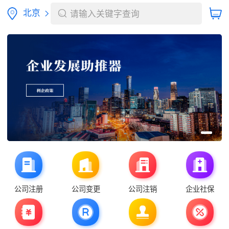
北京
请输入关键字查询
公司注册
公司变更
公司注销
企业社保