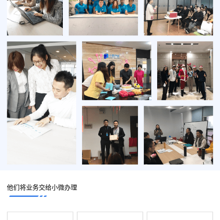
他们将业务交给小微办理