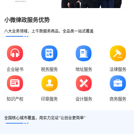
小微律政服务优势
八大业务领域，上千款服务商品，全品类一站式覆盖
企业秘书
税务服务
地址服务
法律服务
知识产权
印章服务
设计服务
商务服务
全国核心城市覆盖，用实力见证“让创业更简单”