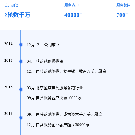
美元融资
服务客户
服务顾问
+
+
40000
700
2轮数千万
2014
12月12日 公司成立
2015
04月 获蓝驰创投投资
12月 再获蓝驰创投、复星锐正数百万美元融资
2016
03月 北京区域自营服务领跑行业
09月 自营服务客户突破10000家
2017
09月 再获蓝驰创投、成为资本千万美元融资
12月 自营服务企业客户超过30000家