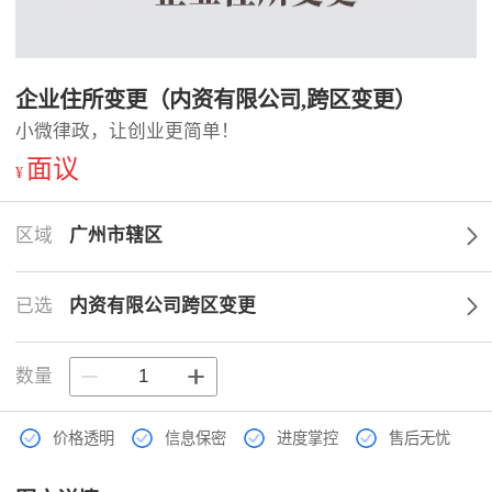
企业住所变更（内资有限公司,跨区变更）
小微律政，让创业更简单！
面议
¥
区域
广州市辖区
已选
内资有限公司跨区变更
数量
价格透明
信息保密
进度掌控
售后无忧