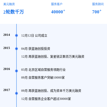
美元融资
服务客户
服务顾问
+
+
40000
700
2轮数千万
2014
12月12日 公司成立
2015
04月 获蓝驰创投投资
12月 再获蓝驰创投、复星锐正数百万美元融资
2016
03月 北京区域自营服务领跑行业
09月 自营服务客户突破10000家
2017
09月 再获蓝驰创投、成为资本千万美元融资
12月 自营服务企业客户超过30000家