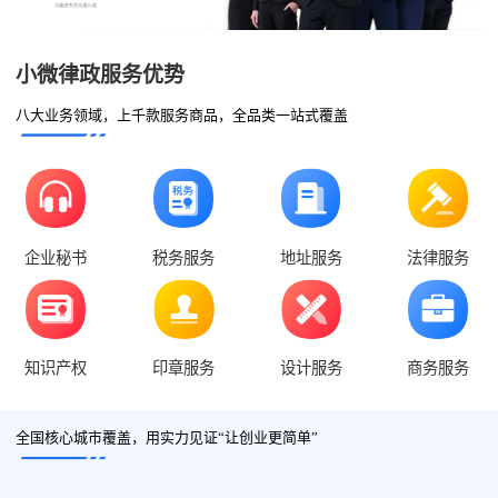
小微律政服务优势
八大业务领域，上千款服务商品，全品类一站式覆盖
企业秘书
税务服务
地址服务
法律服务
知识产权
印章服务
设计服务
商务服务
全国核心城市覆盖，用实力见证“让创业更简单”