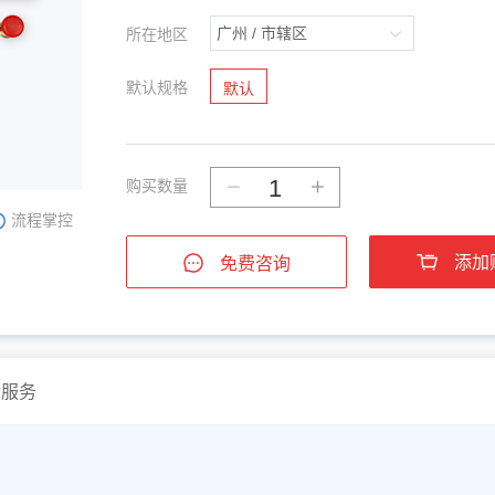
所在地区
默认规格
默认
购买数量
流程掌控
添加
免费咨询
后服务