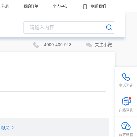
注册
我的订单
个人中心
联系我们
4000-400-918
关注小微
电话咨询
在线咨询
即购买
官方微信