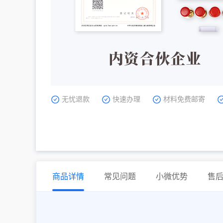
无忧退款
快速办理
材料免费邮寄
商品详情
常见问题
小微优势
售