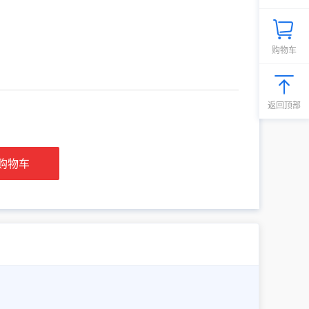
购物车
返回顶部
购物车