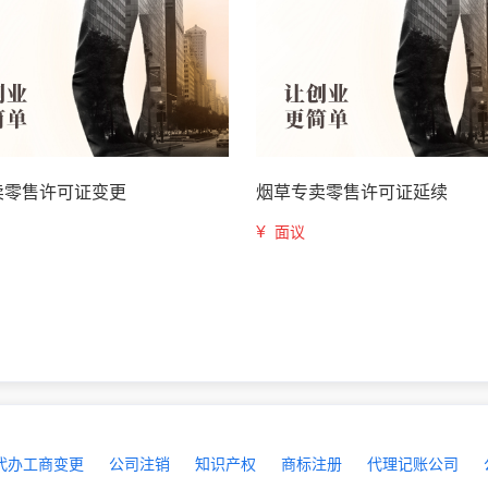
卖零售许可证变更
烟草专卖零售许可证延续
¥
面议
代办工商变更
公司注销
知识产权
商标注册
代理记账公司