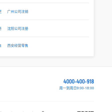
更
广州公司注销
册
沈阳公司注册
售
西安经营零售
4000-400-918
周一到周日9:00-18:00