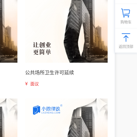
购物车
返回顶部
公共场所卫生许可延续
¥
面议