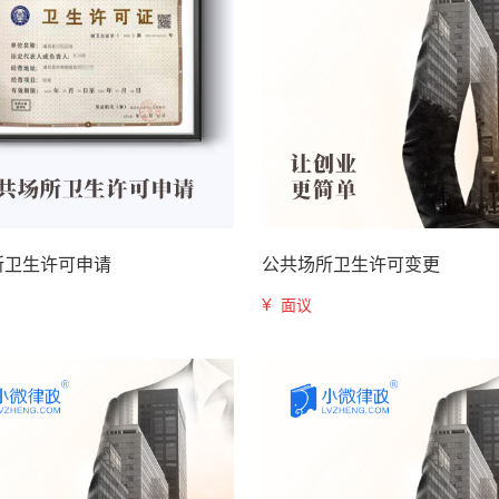
所卫生许可申请
公共场所卫生许可变更
¥
面议