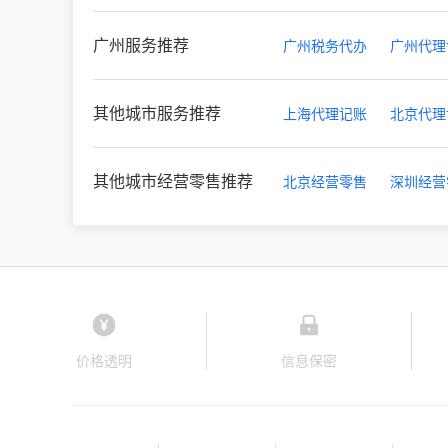
广州服务推荐
广州税务代办
广州代理
其他城市服务推荐
上海代理记账
北京代理
其他城市经营零售推荐
北京经营零售
深圳经营
价格透明
信息保密