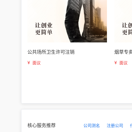
公共场所卫生许可注销
烟草专
¥
¥
面议
面议
核心服务推荐
公司测名
注册公司