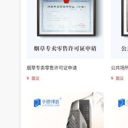
烟草专卖零售许可证申请
公共场
¥
¥
面议
面议