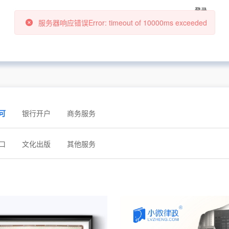
登录
服务器响应错误Error: timeout of 10000ms exceeded
可
银行开户
商务服务
口
文化出版
其他服务