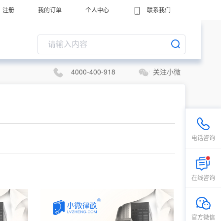
注册
我的订单
个人中心
联系我们
4000-400-918
关注小微
电话咨询
在线咨询
官方微信