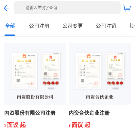
全部
公司注册
公司变更
公司注销
其
内资股份有限公司注册
内资合伙企业注册
面议 起
面议 起
¥
¥