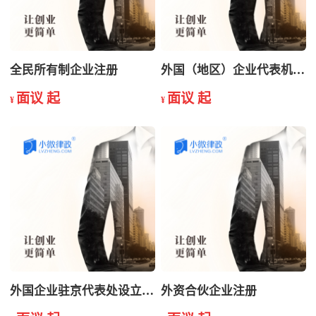
全民所有制企业注册
外国（地区）企业代表机构注册
面议 起
面议 起
¥
¥
外国企业驻京代表处设立开业
外资合伙企业注册