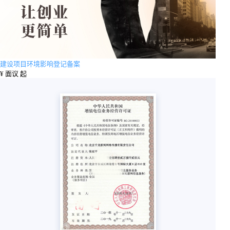
建设项目环境影响登记备案
¥
面议 起