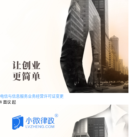
电信与信息服务业务经营许可证变更
¥
面议 起