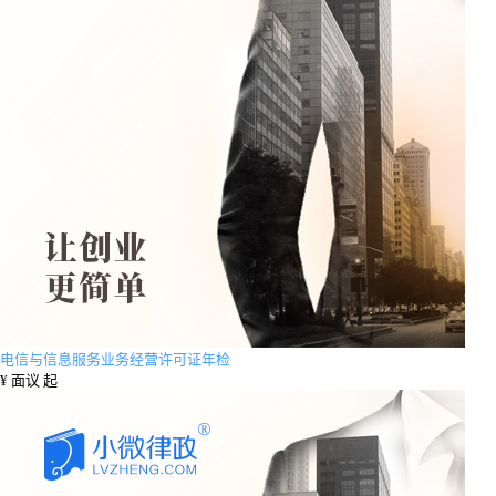
电信与信息服务业务经营许可证年检
¥
面议 起