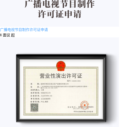
广播电视节目制作许可证申请
¥
面议 起