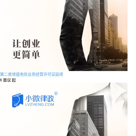
第二类增值电信业务经营许可证延续
¥
面议 起