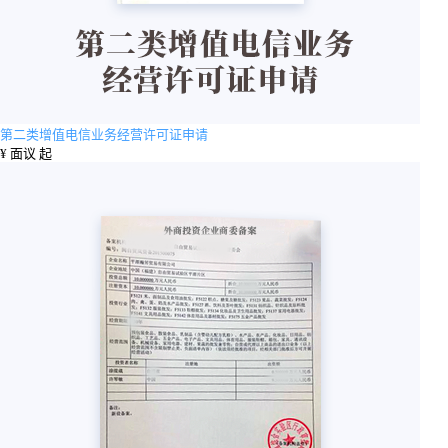
第二类增值电信业务经营许可证申请
¥
面议 起