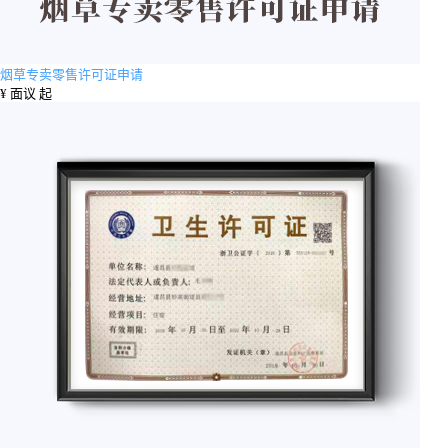
烟草专卖零售许可证申请
¥
面议 起