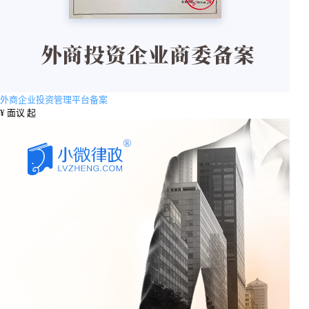
外商企业投资管理平台备案
¥
面议 起