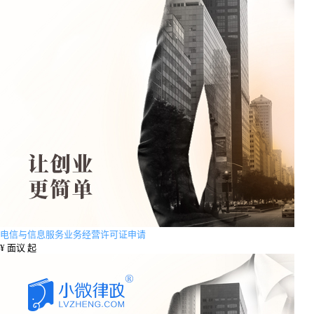
电信与信息服务业务经营许可证申请
¥
面议 起