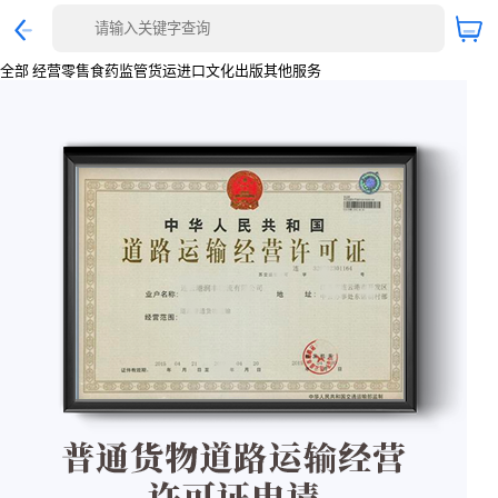
全部
经营零售
食药监管
货运进口
文化出版
其他服务