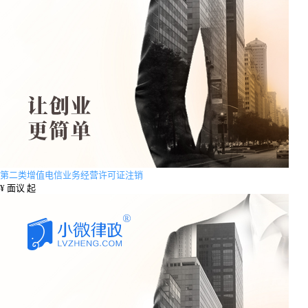
第二类增值电信业务经营许可证注销
¥
面议 起