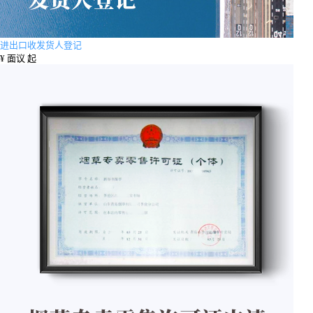
进出口收发货人登记
¥
面议 起