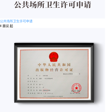
公共场所卫生许可申请
¥
面议 起