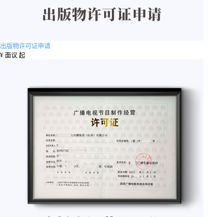
出版物许可证申请
¥
面议 起