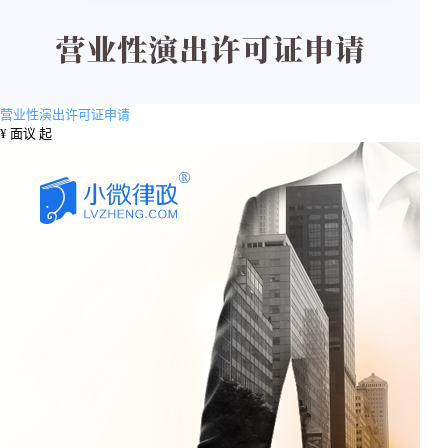
营业性演出许可证申请
¥
面议 起