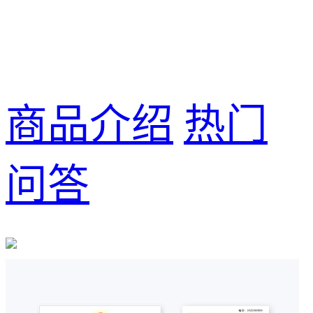
商品介绍
热门
问答