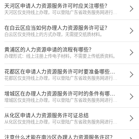
天河区申请人力资源服务许可时应关注哪些？
天河区仅支持线上办理，可以登陆广东省政务服务网进行办理。
在白云区应当如何办理人力资源服务许可证？
白云区仅支持线上的方式办理，无需提交纸质材料。
黄浦区的人力资源申请的流程有哪些？
办理形式：线上注册上传电子材料，不需要上传纸质资料。
花都区在申请人力资源服务许可时要准备哪些材料？
花都区仅支持线上办理，可以登陆广东省政务服务网进行办理。
增城区在办理人力资源服务许可时的条件有哪些限制？
增城区仅支持线上办理，可以登陆广东省政务服务网进行办理。
从化区申请人力资源服务许可证总结
从化区仅支持线上办理，可以登陆广东省政务服务网进行办理。
注意什么才能在南沙区办理人力资源服务许可？