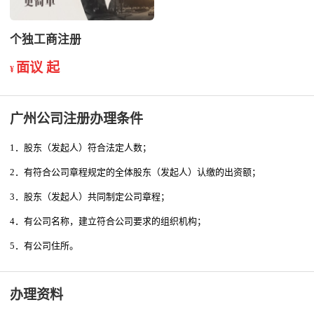
个独工商注册
面议 起
¥
广州公司注册办理条件
1．股东（发起人）符合法定人数；
2．有符合公司章程规定的全体股东（发起人）认缴的出资额；
3．股东（发起人）共同制定公司章程；
4．有公司名称，建立符合公司要求的组织机构；
5．有公司住所。
办理资料