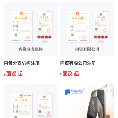
内资分支机构注册
内资有限公司注册
面议 起
面议 起
¥
¥