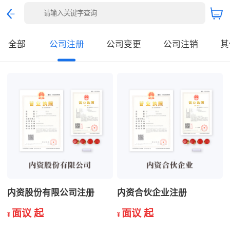
全部
公司注册
公司变更
公司注销
其
内资股份有限公司注册
内资合伙企业注册
面议 起
面议 起
¥
¥