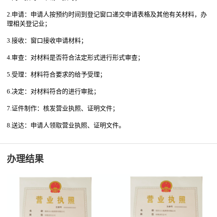
2.申请：申请人按预约时间到登记窗口递交申请表格及其他有关材料，办
理相关登记业；
3.接收：窗口接收申请材料；
4.审查：对材料是否符合法定形式进行形式审查；
5.受理：材料符合要求的给予受理；
6.决定：对材料符合的进行审批；
7.证件制作：核发营业执照、证明文件；
8.送达：申请人领取营业执照、证明文件。
办理结果