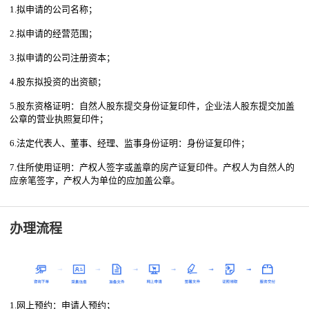
1.拟申请的公司名称；
2.拟申请的经营范围；
3.拟申请的公司注册资本；
4.股东拟投资的出资额；
5.股东资格证明：自然人股东提交身份证复印件，企业法人股东提交加盖
公章的营业执照复印件；
6.法定代表人、董事、经理、监事身份证明：身份证复印件；
7.住所使用证明：产权人签字或盖章的房产证复印件。产权人为自然人的
应亲笔签字，产权人为单位的应加盖公章。
办理流程
1.网上预约：申请人预约；