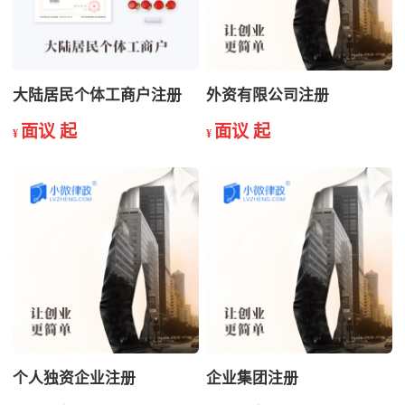
大陆居民个体工商户注册
外资有限公司注册
面议 起
面议 起
¥
¥
个人独资企业注册
企业集团注册