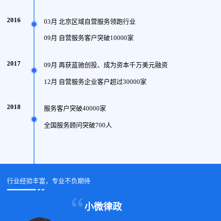
2016
03月 北京区域自营服务领跑行业
09月 自营服务客户突破10000家
2017
09月 再获蓝驰创投、成为资本千万美元融资
12月 自营服务企业客户超过30000家
2018
服务客户突破40000家
全国服务顾问突破700人
行业经验丰富，专业不负期待
小微律政