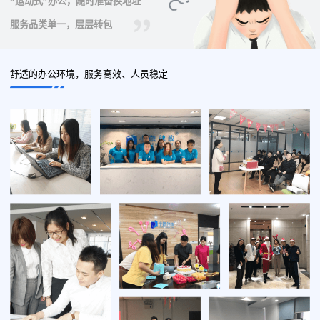
“运动式”办公，随时准备换地址
服务品类单一，层层转包
舒适的办公环境，服务高效、人员稳定