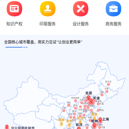
知识产权
印章服务
设计服务
商务服务
全国核心城市覆盖，用实力见证“让创业更简单”