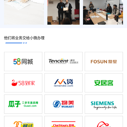
他们将业务交给小微办理