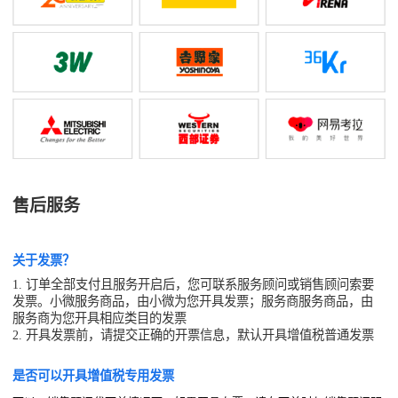
售后服务
关于发票？
1. 订单全部支付且服务开启后，您可联系服务顾问或销售顾问索要
发票。小微服务商品，由小微为您开具发票；服务商服务商品，由
服务商为您开具相应类目的发票
2. 开具发票前，请提交正确的开票信息，默认开具增值税普通发票
是否可以开具增值税专用发票