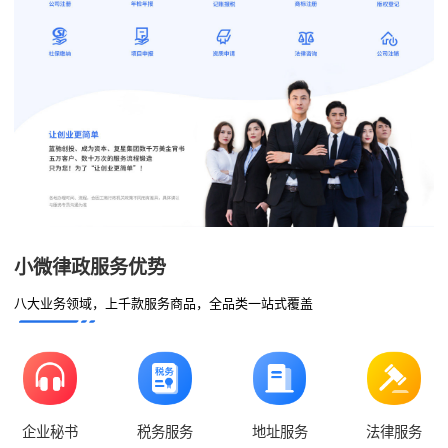
小微律政服务优势
八大业务领域，上千款服务商品，全品类一站式覆盖
企业秘书
税务服务
地址服务
法律服务