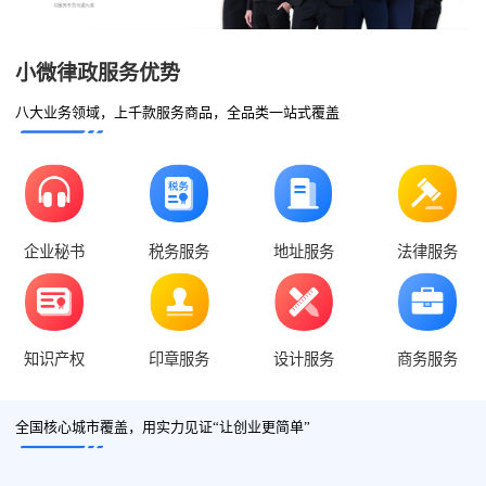
小微律政服务优势
八大业务领域，上千款服务商品，全品类一站式覆盖
企业秘书
税务服务
地址服务
法律服务
知识产权
印章服务
设计服务
商务服务
全国核心城市覆盖，用实力见证“让创业更简单”