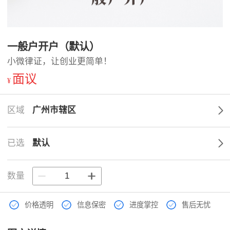
一般户开户（默认）
小微律证，让创业更简单！
面议
¥
区域
广州市辖区
已选
默认
数量
价格透明
信息保密
进度掌控
售后无忧