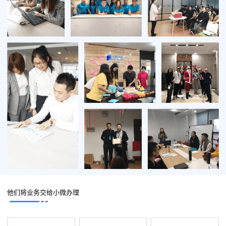
他们将业务交给小微办理