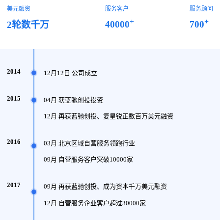
美元融资
服务客户
服务顾问
+
+
40000
700
2轮数千万
2014
12月12日 公司成立
2015
04月 获蓝驰创投投资
12月 再获蓝驰创投、复星锐正数百万美元融资
2016
03月 北京区域自营服务领跑行业
09月 自营服务客户突破10000家
2017
09月 再获蓝驰创投、成为资本千万美元融资
12月 自营服务企业客户超过30000家