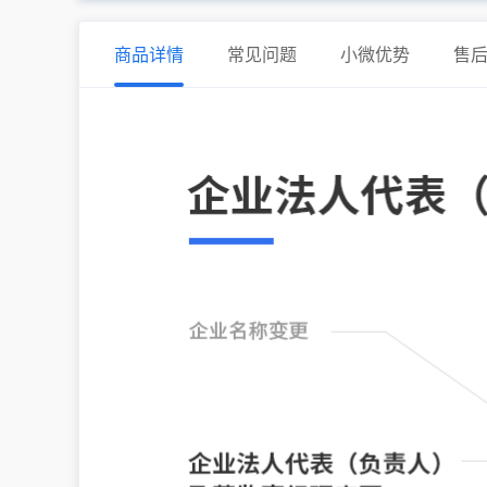
商品详情
常见问题
小微优势
售