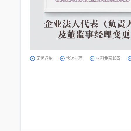
无忧退款
快速办理
材料免费邮寄