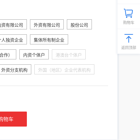
购物车
内资有限公司
外资有限公司
股份公司
个人独资企业
集体所有制企业
返回顶部
合作）
内资个体户
港澳台个体户
外资分支机构
外国（地区）企业代表机构
购物车