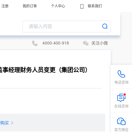
注册
我的订单
个人中心
联系我们
4000-400-918
关注小微
监事经理财务人员变更（集团公司）
电话咨询
在线咨询
即购买
官方微信