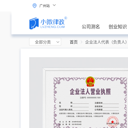
广州站
公司测名
创业知识
全部分类
首页
企业法人代表（负责人）