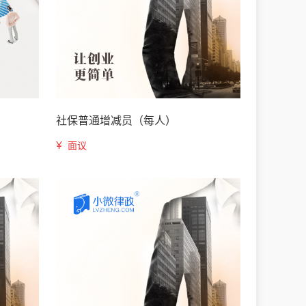
社保普通增减员（每人）
¥
面议