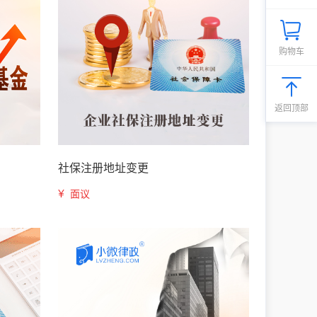
购物车
返回顶部
社保注册地址变更
¥
面议