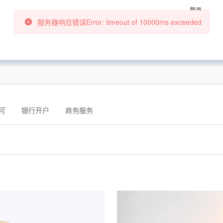
登录
可
银行开户
商务服务