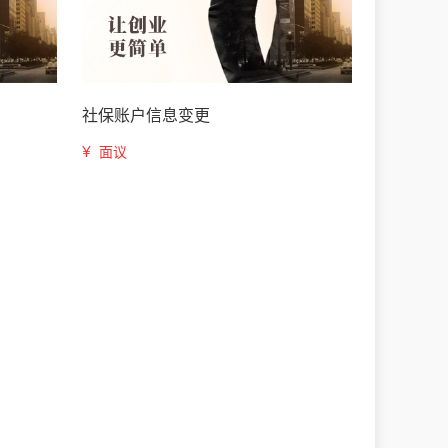
社保账户信息变更
¥
面议