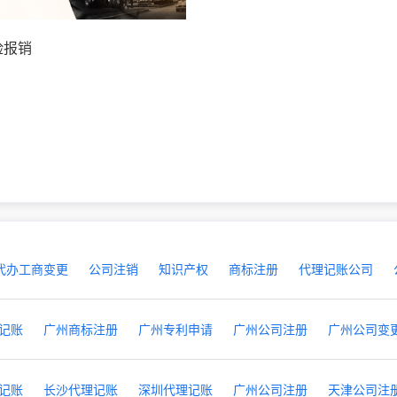
险报销
代办工商变更
公司注销
知识产权
商标注册
代理记账公司
记账
广州商标注册
广州专利申请
广州公司注册
广州公司变
记账
长沙代理记账
深圳代理记账
广州公司注册
天津公司注