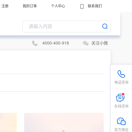
注册
我的订单
个人中心
联系我们
4000-400-918
关注小微
电话咨询
在线咨询
官方微信