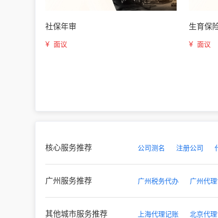
社保年审
生育保
¥
¥
面议
面议
核心服务推荐
公司测名
注册公司
广州服务推荐
广州税务代办
广州代理
其他城市服务推荐
上海代理记账
北京代理